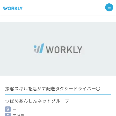
接客スキルを活かす配送タクシードライバー〇
つばめあんしんネットグループ
—
正社員