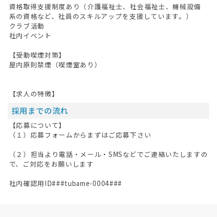
資格取得支援制度あり（介護福祉士、社会福祉士、機械設備
系の資格など、社員のスキルアップを支援しています。）
クラブ活動
社内イベント
【受動喫煙対策】
屋内原則禁煙（喫煙室あり）
【求人の特徴】
採用までの流れ
【応募について】
（１）応募フォームからまずはご応募下さい
（２）担当より電話・メール・SMSなどでご連絡いたしますの
で、ご対応をお願いします
社内確認用ID###tubame-0004###