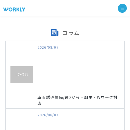
コラム
2026/08/07
車両誘導警備/週2から・副業・Wワーク対
応
2026/08/07