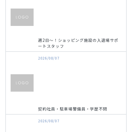
お問い合わせ
掲載希望の方へ
週2日〜！ショッピング施設の入退場サポ
ートスタッフ
2026/08/07
契約社員・駐車場警備員・学歴不問
2026/08/07