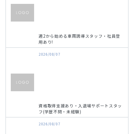
週2から始める車両誘導スタッフ・社員登
用あり!
2026/08/07
資格取得支援あり・入退場サポートスタッ
フ(学歴不問・未経験)
2026/08/07