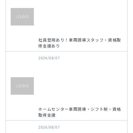
社員登用あり！車両誘導スタッフ・資格取
得支援あり
2026/08/07
ホームセンター車両誘導・シフト制・資格
取得支援
2026/08/07