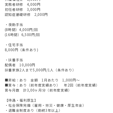
実務者研修 4,000円
初任者研修 3,000円
認知症基礎研修 2,000円
・夜勤手当
(8時間）4,000円/回
(16時間）6,500円/回
・住宅手当
8,000円（条件あり)
・扶養手当
配偶者 10,000円
扶養家族2人まで5,000円/1人（条件あり）
■昇給：あり 金額 1月あたり 1,000円～
■賞与：あり（前年度実績あり） 年2回（前年度実績）
賞与月数 計3,00ヶ月分（前年度実績）
【待遇・福利厚生】
・社会保険完備（雇用・労災・健康・厚生年金）
・退職金制度あり（勤続3年以上）