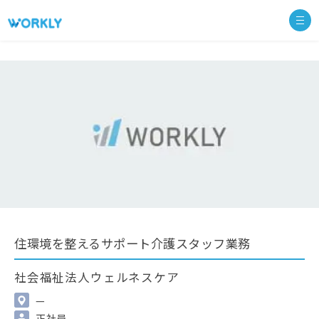
住環境を整えるサポート介護スタッフ業務
社会福祉法人ウェルネスケア
—
正社員