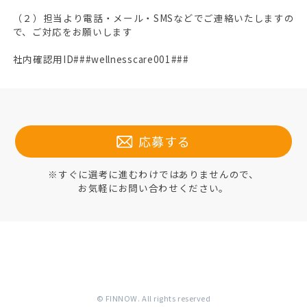
（２）担当より電話・メール・SMSなどでご連絡いたしますの
で、ご対応をお願いします
社内確認用ID###wellnesscare001###
応募する
※すぐに選考に進むわけではありませんので、
お気軽にお問い合わせください。
© FINNOW. All rights reserved