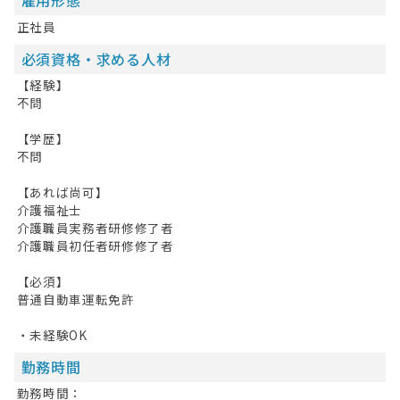
雇用形態
正社員
必須資格・求める人材
【経験】
不問
【学歴】
不問
【あれば尚可】
介護福祉士
介護職員実務者研修修了者
介護職員初任者研修修了者
【必須】
普通自動車運転免許
・未経験OK
勤務時間
勤務時間：