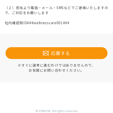
（２）担当より電話・メール・SMSなどでご連絡いたしますの
で、ご対応をお願いします
社内確認用ID###wellnesscare001###
応募する
※すぐに選考に進むわけではありませんので、
お気軽にお問い合わせください。
© FINNOW. All rights reserved