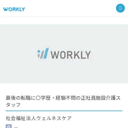
最後の転職に〇学歴・経験不問の正社員施設介護ス
タッフ
社会福祉法人ウェルネスケア
—