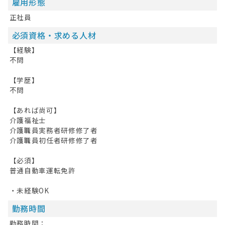
雇用形態
正社員
必須資格・求める人材
【経験】
不問
【学歴】
不問
【あれば尚可】
介護福祉士
介護職員実務者研修修了者
介護職員初任者研修修了者
【必須】
普通自動車運転免許
・未経験OK
勤務時間
勤務時間：