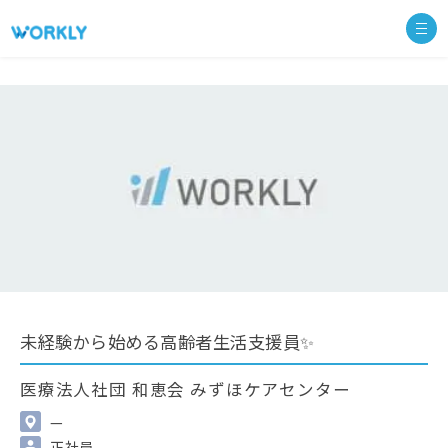
未経験から始める高齢者生活支援員✨
医療法人社団 和恵会 みずほケアセンター
—
正社員