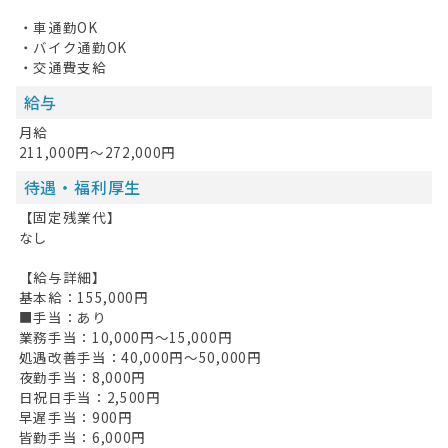
・車通勤OK
・バイク通勤OK
・交通費支給
給与
月給
211,000円～272,000円
待遇・福利厚生
【固定残業代】
なし
【給与詳細】
基本給：155,000円
■手当：あり
業務手当：10,000円～15,000円
処遇改善手当：40,000円～50,000円
夜勤手当：8,000円
日祝日手当：2,500円
早遅手当：900円
皆勤手当：6,000円