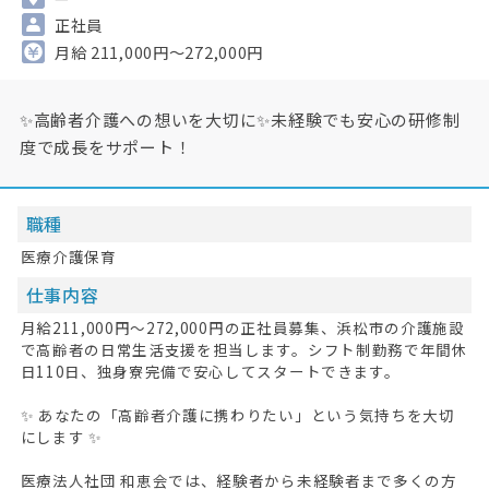
正社員
月給 211,000円～272,000円
✨高齢者介護への想いを大切に✨未経験でも安心の研修制
度で成長をサポート！
職種
医療介護保育
仕事内容
月給211,000円〜272,000円の正社員募集、浜松市の介護施設
で高齢者の日常生活支援を担当します。シフト制勤務で年間休
日110日、独身寮完備で安心してスタートできます。
✨ あなたの「高齢者介護に携わりたい」という気持ちを大切
にします ✨
医療法人社団 和恵会では、経験者から未経験者まで多くの方