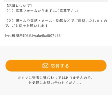
【応募について】
（１）応募フォームからまずはご応募下さい
（２）担当より電話・メール・SMSなどでご連絡いたしますの
で、ご対応をお願いします
社内確認用ID###wakeikai007###
応募する
※すぐに選考に進むわけではありませんので、
お気軽にお問い合わせください。