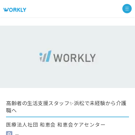
高齢者の生活支援スタッフ✨浜松で未経験から介護
職へ
医療法人社団 和恵会 和恵会ケアセンター
—