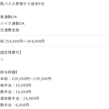
遠鉄バス入野東から徒歩5分
車通勤OK
バイク通勤OK
・交通費支給
月給
254,000円～304,000円
【固定残業代】
なし
【給与詳細】
本給：220,000円〜270,000円
格手当：10,000円
務手当：10,000円
遇改善手当：14,000円
皆勤手当：6,