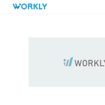
キープした求人
お問い合わせ