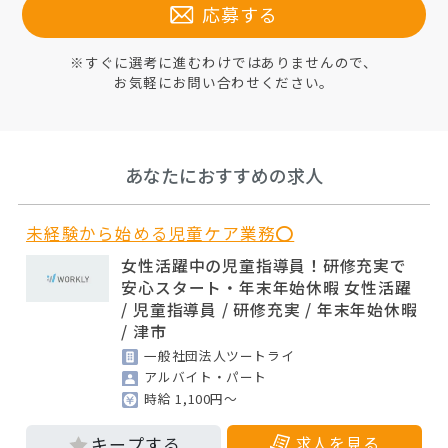
応募する
※すぐに選考に進むわけではありませんので、
お気軽にお問い合わせください。
あなたにおすすめの求人
未経験から始める児童ケア業務⭕
女性活躍中の児童指導員！研修充実で
安心スタート・年末年始休暇 女性活躍
/ 児童指導員 / 研修充実 / 年末年始休暇
/ 津市
一般社団法人ツートライ
アルバイト・パート
時給 1,100円～
求人を見る