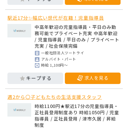
駅近17分✨幅広い世代が在籍！児童指導員
中高年歓迎の児童指導員・平日のみ勤
務可能でプライベート充実 中高年歓迎
/ 児童指導員 / 平日のみ / プライベート
充実 / 社会保険完備
一般社団法人ツートライ
アルバイト・パート
時給 1,100円～
求人を見る
週2から〇子どもたちの生活支援スタッフ
時給1100円★駅近17分の児童指導員・
正社員登用制度あり 時給1050円 / 児童
指導員 / 正社員登用 / 津市久居 / 昇給
制度