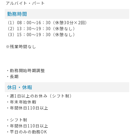
アルバイト・パート
勤務時間
（1）08：00～16：30（休憩30分×2回）
（2）13：30～19：30（休憩なし）
（3）15：00～19：30（休憩なし）
※残業時間なし
・勤務開始時期調整
・長期
休日・休暇
・週1日以上のお休み（シフト制）
・年末年始休暇
・年間休日110日以上
・シフト制
・年間休日110日以上
・平日のみの勤務OK