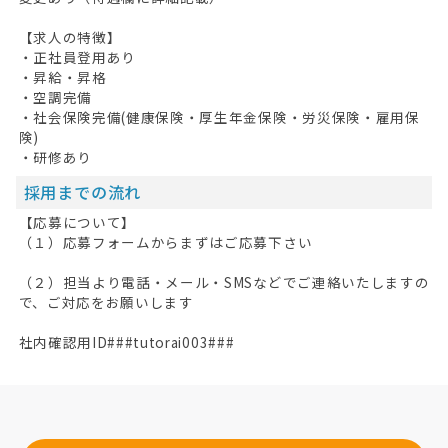
【求人の特徴】
・正社員登用あり
・昇給・昇格
・空調完備
・社会保険完備(健康保険・厚生年金保険・労災保険・雇用保
険)
・研修あり
採用までの流れ
【応募について】
（１）応募フォームからまずはご応募下さい
（２）担当より電話・メール・SMSなどでご連絡いたしますの
で、ご対応をお願いします
社内確認用ID###tutorai003###