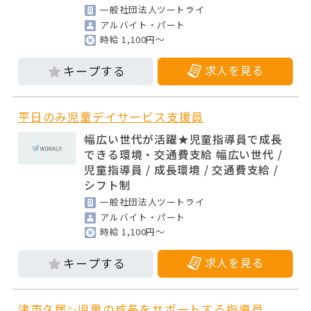
一般社団法人ツートライ
アルバイト・パート
時給 1,100円～
求人を見る
平日のみ児童デイサービス支援員
幅広い世代が活躍★児童指導員で成長
できる環境・交通費支給 幅広い世代 /
児童指導員 / 成長環境 / 交通費支給 /
シフト制
一般社団法人ツートライ
アルバイト・パート
時給 1,100円～
求人を見る
津市久居✨児童の成長をサポートする指導員