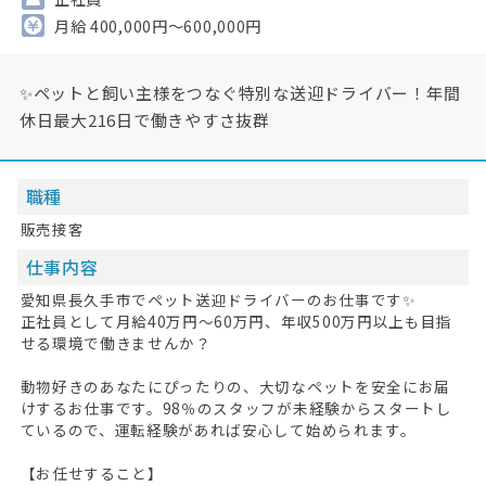
月給 400,000円～600,000円
✨ペットと飼い主様をつなぐ特別な送迎ドライバー！年間
休日最大216日で働きやすさ抜群
職種
販売接客
仕事内容
愛知県長久手市でペット送迎ドライバーのお仕事です✨
正社員として月給40万円～60万円、年収500万円以上も目指
せる環境で働きませんか？
動物好きのあなたにぴったりの、大切なペットを安全にお届
けするお仕事です。98％のスタッフが未経験からスタートし
ているので、運転経験があれば安心して始められます。
【お任せすること】