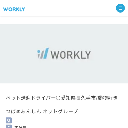
ペット送迎ドライバー〇愛知県長久手市/動物好き
つばめあんしん ネットグループ
—
正社員