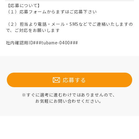
【応募について】
（１）応募フォームからまずはご応募下さい
（２）担当より電話・メール・SMSなどでご連絡いたしますの
で、ご対応をお願いします
社内確認用ID###tubame-0400###
応募する
※すぐに選考に進むわけではありませんので、
お気軽にお問い合わせください。