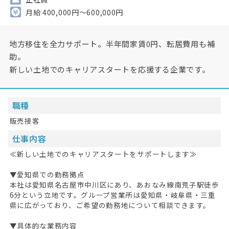
月給 400,000円～600,000円
地方移住を全力サポート。半年間家賃0円、転居費用も補
助。
新しい土地でのキャリアスタートを応援する企業です。
職種
販売接客
仕事内容
≪新しい土地でのキャリアスタートをサポートします≫
▼愛知県での勤務拠点
本社は愛知県名古屋市中川区にあり、あおなみ線南荒子駅徒歩
6分という立地です。グループ営業所は愛知県・岐阜県・三重
県に広がっており、ご希望の勤務地について相談できます。
▼具体的な業務内容