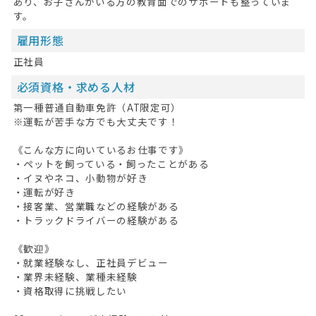
あり、お子さんがいる方の教育面でのサポートも整っていま
す。
雇用形態
正社員
必須資格・求める人材
第一種普通自動車免許（AT限定可）
※運転が苦手な方でも大丈夫です！
《こんな方に向いているお仕事です》
・ペットを飼っている・飼ったことがある
・イヌやネコ、小動物が好き
・運転が好き
・接客業、営業職などの経験がある
・トラックドライバーの経験がある
《歓迎》
・就業経験なし、正社員デビュー
・業界未経験、業種未経験
・資格取得に挑戦したい