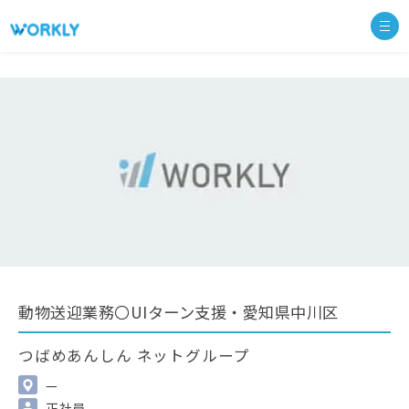
動物送迎業務〇UIターン支援・愛知県中川区
つばめあんしん ネットグループ
—
正社員