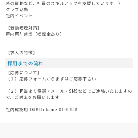
系の資格など、社員のスキルアップを支援しています。）
クラブ活動
社内イベント
【受動喫煙対策】
屋内原則禁煙（喫煙室あり）
【求人の特徴】
採用までの流れ
【応募について】
（１）応募フォームからまずはご応募下さい
（２）担当より電話・メール・SMSなどでご連絡いたしますの
で、ご対応をお願いします
社内確認用ID###tubame-0101###