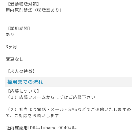
【受動喫煙対策】
屋内原則禁煙（喫煙室あり）
【試用期間】
あり
3ヶ月
変更なし
【求人の特徴】
採用までの流れ
【応募について】
（１）応募フォームからまずはご応募下さい
（２）担当より電話・メール・SMSなどでご連絡いたしますの
で、ご対応をお願いします
社内確認用ID###tubame-0040###