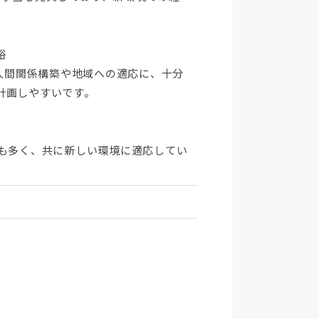
裕
の人間関係構築や地域への適応に、十分
計画しやすいです。
間も多く、共に新しい環境に適応してい