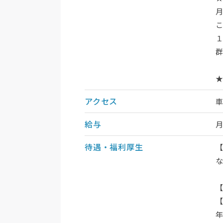
アクセス
給与
待遇・福利厚生
年