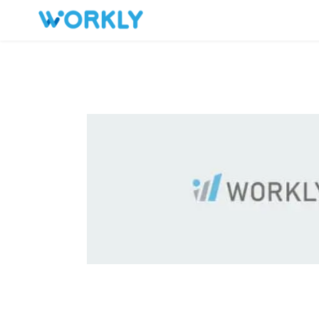
キープした求人
お問い合わせ