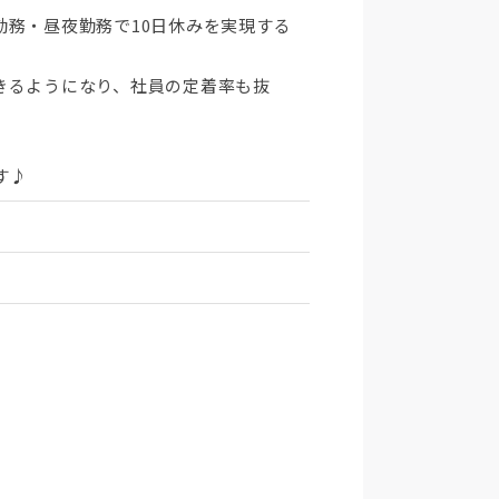
務・昼夜勤務で10日休みを実現する
きるようになり、社員の定着率も抜
す♪