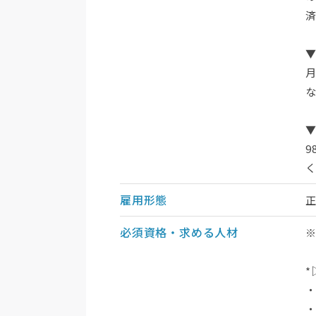
雇用形態
必須資格・求める人材
*