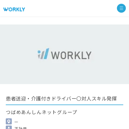
患者送迎・介護付きドライバー〇対人スキル発揮
つばめあんしんネットグループ
—
正社員