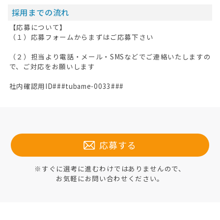
採用までの流れ
【応募について】
（１）応募フォームからまずはご応募下さい
（２）担当より電話・メール・SMSなどでご連絡いたしますの
で、ご対応をお願いします
社内確認用ID###tubame-0033###
応募する
※すぐに選考に進むわけではありませんので、
お気軽にお問い合わせください。