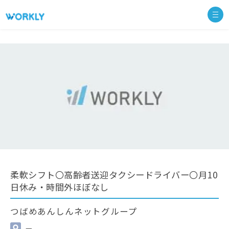
柔軟シフト〇高齢者送迎タクシードライバー〇月10
日休み・時間外ほぼなし
つばめあんしんネットグループ
—