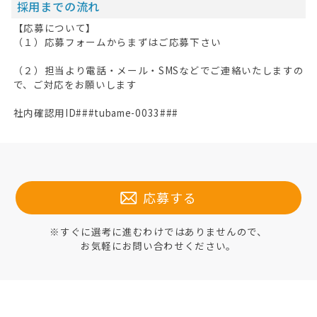
採用までの流れ
【応募について】
（１）応募フォームからまずはご応募下さい
（２）担当より電話・メール・SMSなどでご連絡いたしますの
で、ご対応をお願いします
社内確認用ID###tubame-0033###
応募する
※すぐに選考に進むわけではありませんので、
お気軽にお問い合わせください。