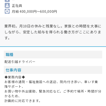
正社員
月給 400,000円～600,000円
業界初。月10日の休みと残業なし。家族との時間を大事に
しながら、安定した給与を得られる働き方がここにありま
す。
職種
配送引越ドライバー
仕事内容
◆業務内容◆
お客様の通院・福祉施設への送迎、院内付き添い、車いす乗
降サポート、
お買い物や外出援助、緊急対応など。ご予約で場所・時間が分
かるため、
計画的に対応できます。