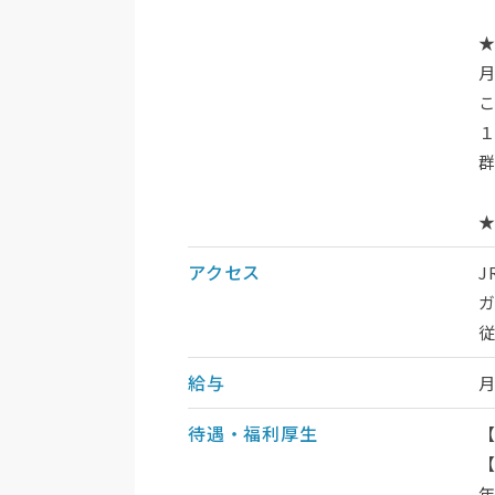
アクセス
J
給与
待遇・福利厚生
年