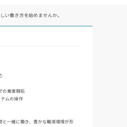
新しい働き方を始めませんか。
応
での乗客開拓
ステムの操作
間と一緒に働き、豊かな職場環境が形