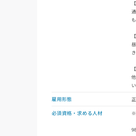
雇用形態
必須資格・求める人材