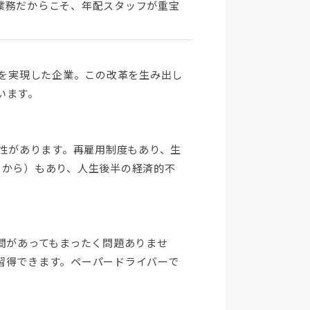
業務だからこそ、年配スタッフが重宝
みを実現した企業。この改革を生み出し
います。
定性があります。再雇用制度もあり、生
目から）もあり、人生後半の経済的不
間があってもまったく問題ありませ
習得できます。ペーパードライバーで