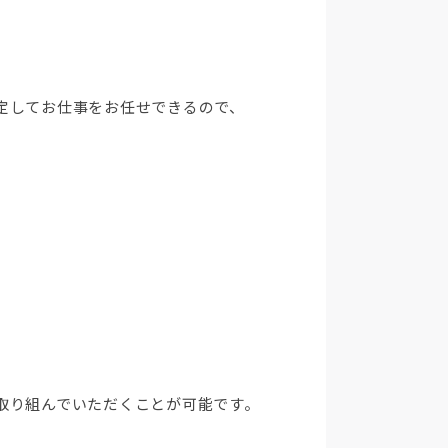
定してお仕事をお任せできるので、
取り組んでいただくことが可能です。