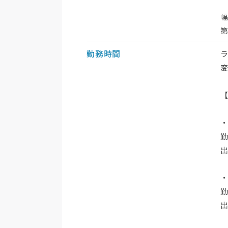
勤務時間
勤
出
勤
出