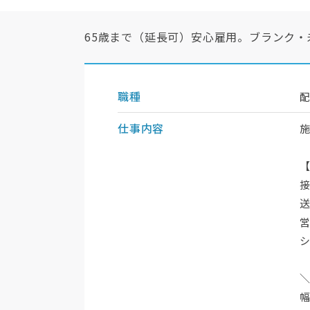
65歳まで（延長可）安心雇用。ブランク
職種
仕事内容