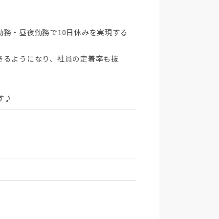
務・昼夜勤務で10日休みを実現する
きるようになり、社員の定着率も抜
す♪