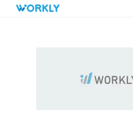
キープした求人
お問い合わせ