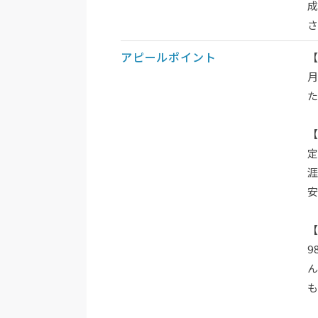
アピールポイント