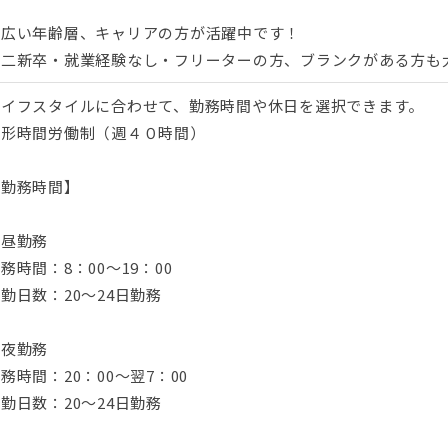
幅広い年齢層、キャリアの方が活躍中です！
第二新卒・就業経験なし・フリーターの方、ブランクがある方も
ライフスタイルに合わせて、勤務時間や休日を選択できます。
変形時間労働制（週４０時間）
【勤務時間】
・昼勤務
務時間：8：00～19：00
勤日数：20～24日勤務
・夜勤務
務時間：20：00～翌7：00
勤日数：20～24日勤務