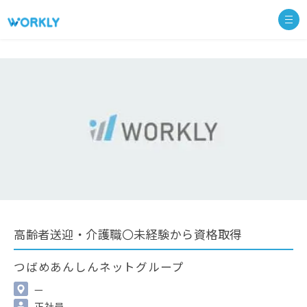
高齢者送迎・介護職〇未経験から資格取得
つばめあんしんネットグループ
—
正社員