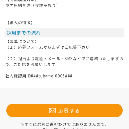
屋内原則禁煙（喫煙室あり）
【求人の特徴】
採用までの流れ
【応募について】
（１）応募フォームからまずはご応募下さい
（２）担当より電話・メール・SMSなどでご連絡いたしますの
で、ご対応をお願いします
社内確認用ID###tubame-0005###
応募する
※すぐに選考に進むわけではありませんので、