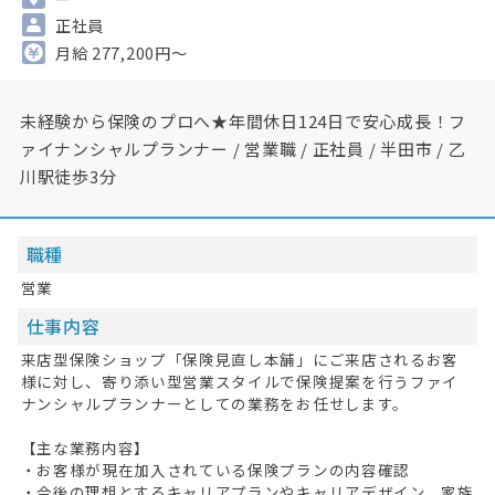
正社員
月給 277,200円～
未経験から保険のプロへ★年間休日124日で安心成長！フ
ァイナンシャルプランナー / 営業職 / 正社員 / 半田市 / 乙
川駅徒歩3分
職種
営業
仕事内容
来店型保険ショップ「保険見直し本舗」にご来店されるお客
様に対し、寄り添い型営業スタイルで保険提案を行うファイ
ナンシャルプランナーとしての業務をお任せします。
【主な業務内容】
・お客様が現在加入されている保険プランの内容確認
・今後の理想とするキャリアプランやキャリアデザイン、家族