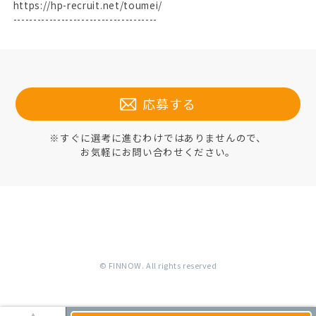
https://hp-recruit.net/toumei/
------------------------------------
応募する
※すぐに選考に進むわけではありませんので、
お気軽にお問い合わせください。
© FINNOW. All rights reserved