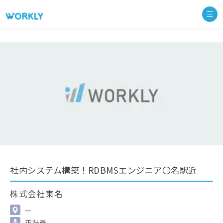
社内システム構築！RDBMSエンジニア〇名駅近
株式会社東名
—
正社員