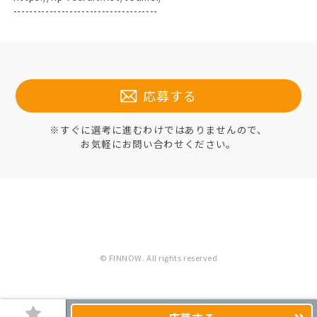
------------------------------------
応募する
※すぐに選考に進むわけではありませんので、
お気軽にお問い合わせください。
© FINNOW. All rights reserved