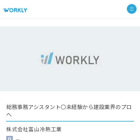
総務事務アシスタント〇未経験から建設業界のプロ
へ
株式会社富山冷熱工業
—