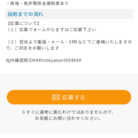
・資格・免許取得支援制度あり
採用までの流れ
【応募について】
（１）応募フォームからまずはご応募下さい
（２）担当より電話・メール・SMSなどでご連絡いたしますの
で、ご対応をお願いします
社内確認用ID###tomiyamart004###
応募する
※すぐに選考に進むわけではありませんので、
お気軽にお問い合わせください。