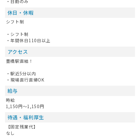
・日勤のみ
休日・休暇
シフト制
・シフト制
・年間休日110日以上
アクセス
豊橋駅直結！
・駅近5分以内
・現場直行直帰OK
給与
時給
1,150円～1,150円
待遇・福利厚生
【固定残業代】
なし