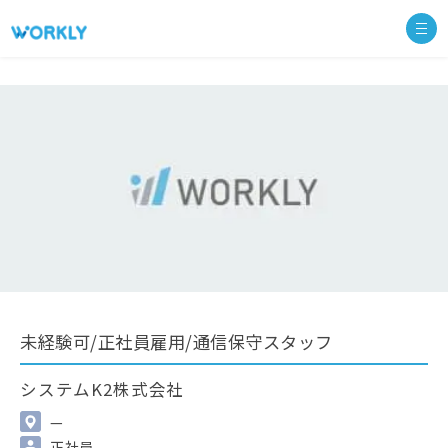
未経験可/正社員雇用/通信保守スタッフ
システムK2株式会社
—
正社員