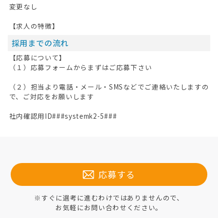
変更なし
【求人の特徴】
採用までの流れ
【応募について】
（１）応募フォームからまずはご応募下さい
（２）担当より電話・メール・SMSなどでご連絡いたしますの
で、ご対応をお願いします
社内確認用ID###systemk2-5###
応募する
※すぐに選考に進むわけではありませんので、
お気軽にお問い合わせください。