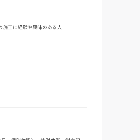
の施工に経験や興味のある人