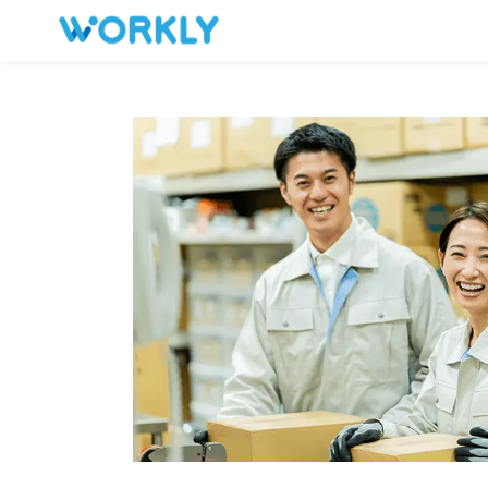
キープした求人
お問い合わせ