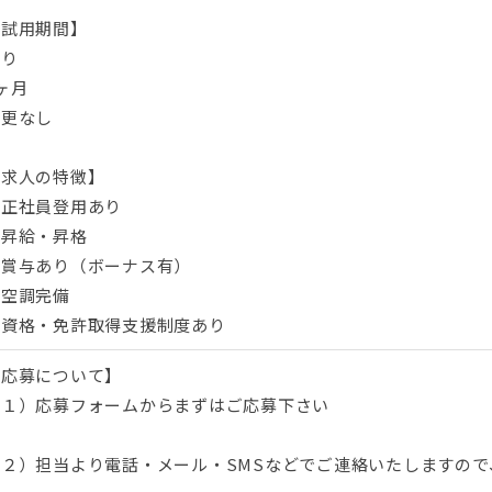
【試用期間】
あり
ヶ月
変更なし
【求人の特徴】
・正社員登用あり
・昇給・昇格
・賞与あり（ボーナス有）
・空調完備
・資格・免許取得支援制度あり
【応募について】
（１）応募フォームからまずはご応募下さい
（２）担当より電話・メール・SMSなどでご連絡いたしますので