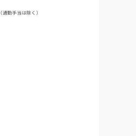
（通勤手当は除く）