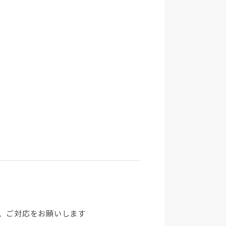
、ご対応をお願いします