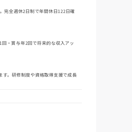
す。完全週休2日制で年間休日122日確
年1回・賞与年2回で将来的な収入アッ
ます。研修制度や資格取得支援で成長