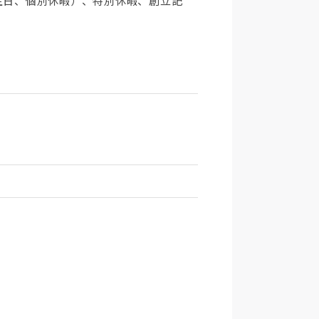
生日、個別休暇）、特別休暇、創立記