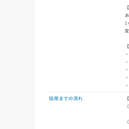
1
採用までの流れ