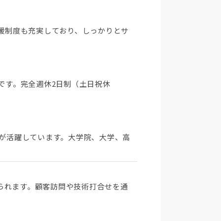
支援制度も充実しており、しっかりとサ
です。完全週休2日制（土日祝休
な方が活躍しています。大学院、大学、高
られます。顧客訪問や技術打合せを通