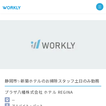
静岡市✨新築ホテルのお掃除スタッフ土日のみ勤務
プラザ八幡株式会社 ホテル REGINA
—
アルバイト・パート