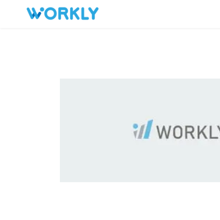
キープした求人
お問い合わせ