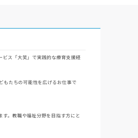
ービス「大笑」で実践的な療育支援経
子どもたちの可能性を広げるお仕事で
ます。教職や福祉分野を目指す方にと