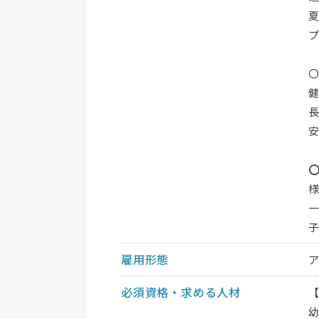
雇用形態
必須資格・求める人材