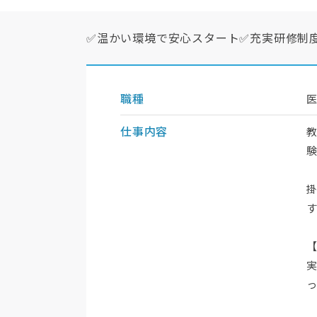
✅温かい環境で安心スタート✅充実研修制
職種
仕事内容