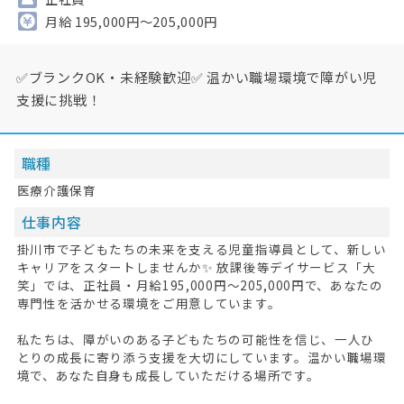
月給 195,000円～205,000円
✅ブランクOK・未経験歓迎✅ 温かい職場環境で障がい児
支援に挑戦！
職種
医療介護保育
仕事内容
掛川市で子どもたちの未来を支える児童指導員として、新しい
キャリアをスタートしませんか✨ 放課後等デイサービス「大
笑」では、正社員・月給195,000円～205,000円で、あなたの
専門性を活かせる環境をご用意しています。
私たちは、障がいのある子どもたちの可能性を信じ、一人ひ
とりの成長に寄り添う支援を大切にしています。温かい職場環
境で、あなた自身も成長していただける場所です。