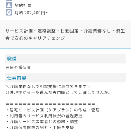
契約社員
月給 202,400円～
サービス計画・連絡調整・日勤固定・介護業務なし・済生
会で安心のキャリアチェンジ
職種
医療介護保育
仕事内容
＼介護業務なしで相談支援に専念できます／
介護現場から一歩進んだ専門職として活躍しませんか。
＝＝＝＝＝＝＝＝＝＝＝＝＝＝＝＝＝＝＝＝＝
・居宅サービス計画（ケアプラン）の作成・管理
・利用者のサービス利用状況の経過把握
・介護サービス事業者との連絡・調整
・介護保険施設の紹介・手続き支援