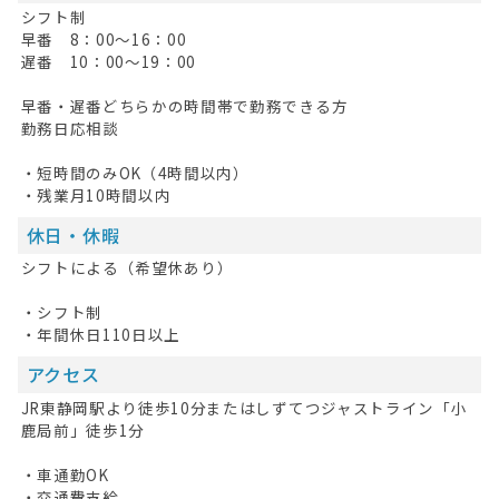
シフト制
早番 8：00～16：00
遅番 10：00～19：00
早番・遅番どちらかの時間帯で勤務できる方
勤務日応相談
・短時間のみOK（4時間以内）
・残業月10時間以内
休日・休暇
シフトによる（希望休あり）
・シフト制
・年間休日110日以上
アクセス
JR東静岡駅より徒歩10分またはしずてつジャストライン「小
鹿局前」徒歩1分
・車通勤OK
・交通費支給