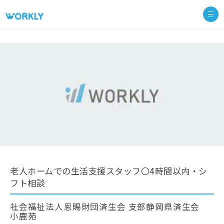
老人ホームでの生活支援スタッフ〇4時間以内・シ
フト相談
社会福祉法人恩賜財団済生会 支部静岡県済生会
小鹿苑