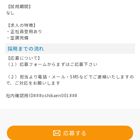
【試用期間】
なし
【求人の特徴】
・正社員登用あり
・空調完備
採用までの流れ
【応募について】
（１）応募フォームからまずはご応募下さい
（２）担当より電話・メール・SMSなどでご連絡いたしますの
で、ご対応をお願いします
社内確認用ID###oshikaen001###
応募する