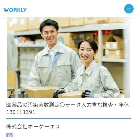
医薬品の汚染菌数測定〇データ入力含む検査・年休
130日 1391
株式会社オーケーエス
—