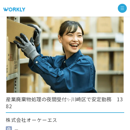
産業廃棄物処理の夜間受付✨川崎区で安定勤務 13
82
株式会社オーケーエス
—