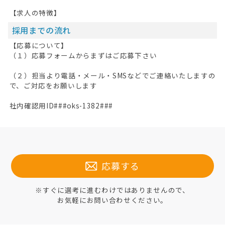
【求人の特徴】
採用までの流れ
【応募について】
（１）応募フォームからまずはご応募下さい
（２）担当より電話・メール・SMSなどでご連絡いたしますの
で、ご対応をお願いします
社内確認用ID###oks-1382###
応募する
※すぐに選考に進むわけではありませんので、
お気軽にお問い合わせください。