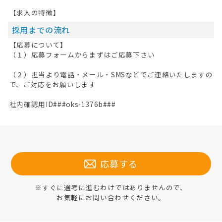
【求人の特徴】
採用までの流れ
【応募について】
（１）応募フォームからまずはご応募下さい
（２）担当より電話・メール・SMSなどでご連絡いたしますの
で、ご対応をお願いします
社内確認用ID###oks-1376b###
応募する
※すぐに選考に進むわけではありませんので、
お気軽にお問い合わせください。