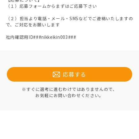
（１）応募フォームからまずはご応募下さい
（２）担当より電話・メール・SMSなどでご連絡いたしますの
で、ご対応をお願いします
社内確認用ID###nikkeikin003###
応募する
※すぐに選考に進むわけではありませんので、
お気軽にお問い合わせください。