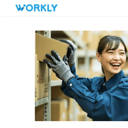
キープした求人
お問い合わせ