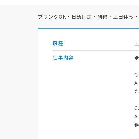
ブランクOK・日勤固定・研修・土日休み
職種
仕事内容
Q
Q