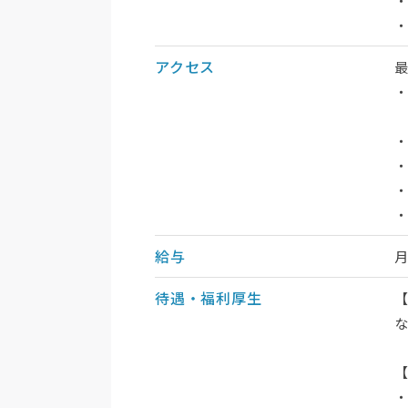
・
アクセス
・
・
・
給与
待遇・福利厚生
・