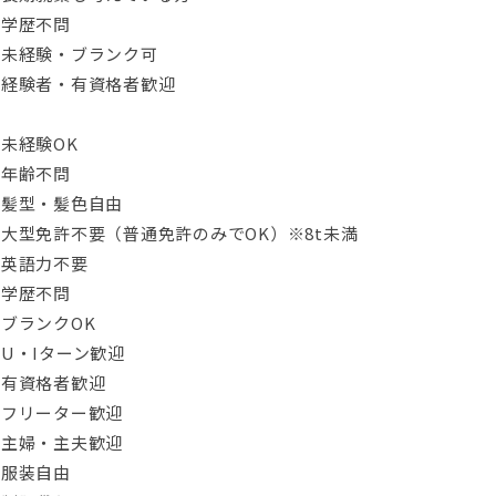
・学歴不問
・未経験・ブランク可
・経験者・有資格者歓迎
未経験OK
・年齢不問
・髪型・髪色自由
大型免許不要（普通免許のみでOK）※8t未満
・英語力不要
・学歴不問
ブランクOK
U・Iターン歓迎
・有資格者歓迎
・フリーター歓迎
・主婦・主夫歓迎
・服装自由