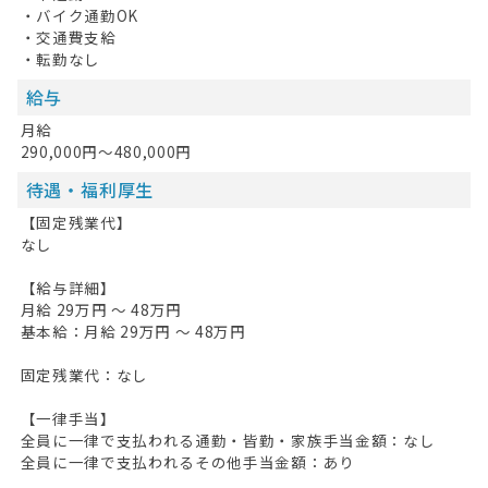
・バイク通勤OK
・交通費支給
・転勤なし
給与
月給
290,000円～480,000円
待遇・福利厚生
【固定残業代】
なし
【給与詳細】
月給 29万円 〜 48万円
基本給：月給 29万円 〜 48万円
固定残業代：なし
【一律手当】
全員に一律で支払われる通勤・皆勤・家族手当金額：なし
全員に一律で支払われるその他手当金額：あり