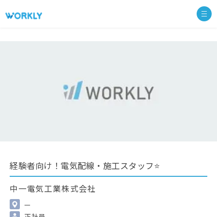
経験者向け！電気配線・施工スタッフ⭐
中一電気工業株式会社
—
正社員