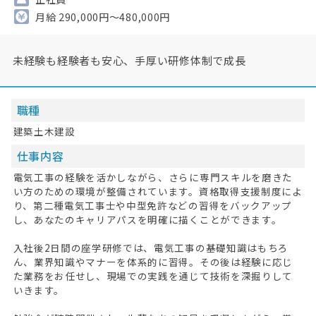
月給 290,000円～480,000円
未経験も経験者も安心、手厚い研修体制で成長
職種
建築土木建設
仕事内容
電気工事の経験を活かしながら、さらに専門スキルを磨きた
い方のための環境が整備されています。資格取得支援制度によ
り、第二種電気工事士や中型免許などの習得をバックアップ
し、あなたのキャリアパスを明確に描くことができます。
入社後2日間の座学研修では、電気工事の基礎知識はもちろ
ん、業界知識やマナーを体系的に習得。その後は経験に応じ
た業務をお任せし、現場での実践を通じて技術を深掘りして
いきます。