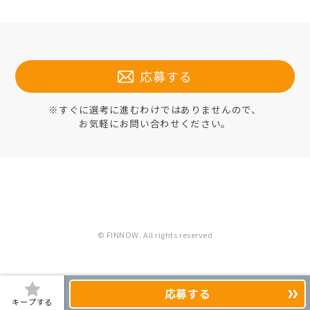
応募する
※すぐに選考に進むわけではありませんので、
お気軽にお問い合わせください。
© FINNOW. All rights reserved
応募する