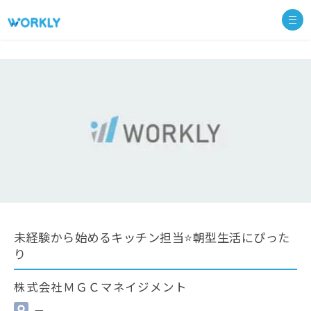
未経験から始めるキッチン担当⭐朝型生活にぴった
り
株式会社ＭＧＣマネイジメント
—