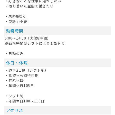
・好きなことを仕事に活かしたい
・落ち着いた空間で働きたい
・未経験OK
・英語力不要
勤務時間
5:00～14:00（実働8時間）
※勤務時間はシフトにより変動有り
・日勤のみ
休日・休暇
・週休2日制（シフト制）
・希望休も取得可能
・有給休暇
・年間休日105日
・シフト制
・年間休日100～110日
アクセス