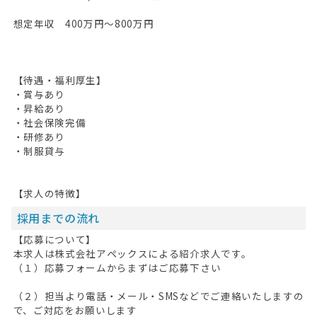
想定年収 400万円～800万円
【待遇・福利厚生】
・賞与あり
・昇給あり
・社会保険完備
・研修あり
・制服貸与
【求人の特徴】
採用までの流れ
【応募について】
本求人は株式会社アペックスによる紹介求人です。
（１）応募フォームからまずはご応募下さい
（２）担当より電話・メール・SMSなどでご連絡いたしますの
で、ご対応をお願いします