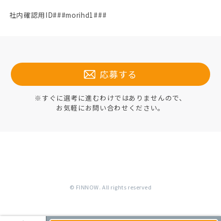
社内確認用ID###morihd1###
応募する
※すぐに選考に進むわけではありませんので、
お気軽にお問い合わせください。
© FINNOW. All rights reserved