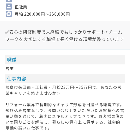
正社員
月給 220,000円～350,000円
✅安心の研修制度で未経験でもしっかりサポート⭐チーム
ワークを大切にする職場で長く働ける環境が整っています
職種
営業
仕事内容
岐阜市薮田南・正社員・月給22万円〜35万円で、あなたの営
業キャリアを築きませんか✨
リフォーム業界で長期的なキャリア形成を目指せる環境です。
飛び込み営業なしで、お問い合わせをいただいたお客様への営
業活動を通じて、着実にスキルアップできます。お客様の住ま
いの困りごとを解決し、暮らしの質向上に貢献する、社会的
意義の高いお仕事です。