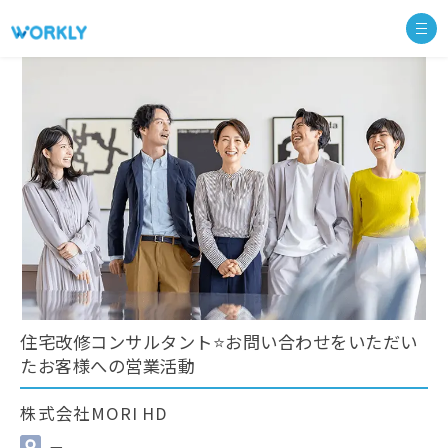
住宅改修コンサルタント⭐お問い合わせをいただい
たお客様への営業活動
株式会社MORI HD
—