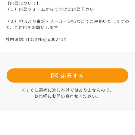
【応募について】
（１）応募フォームからまずはご応募下さい
（２）担当より電話・メール・SMSなどでご連絡いたしますの
で、ご対応をお願いします
社内確認用ID###logiq002###
応募する
※すぐに選考に進むわけではありませんので、
お気軽にお問い合わせください。