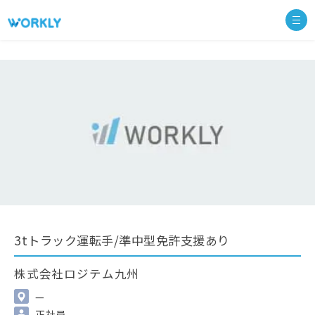
3tトラック運転手/準中型免許支援あり
株式会社ロジテム九州
—
正社員