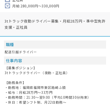
月給 280,000円～330,000円
3tトラック夜勤ドライバー募集・月給28万円・準中型免許
支援・正社員
職種
配送引越ドライバー
仕事内容
【募集ポジション】
3tトラックドライバー（夜勤・正社員）
【勤務条件】
・勤務地：福岡県福岡市東区箱崎ふ頭
・給与：月給28万円～33万円
・勤務時間：21:30～翌9:00（平均10時間30分拘束）
・休日：希望シフト制、月22日勤務～