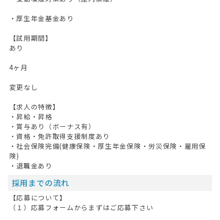
・厚生年金基金あり
【試用期間】
あり
4ヶ月
変更なし
【求人の特徴】
・昇給・昇格
・賞与あり（ボーナス有）
・資格・免許取得支援制度あり
・社会保険完備(健康保険・厚生年金保険・労災保険・雇用保
険)
・退職金あり
採用までの流れ
【応募について】
（１）応募フォームからまずはご応募下さい