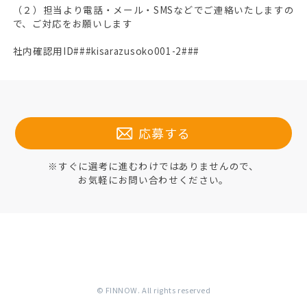
（２）担当より電話・メール・SMSなどでご連絡いたしますの
で、ご対応をお願いします
社内確認用ID###kisarazusoko001-2###
応募する
※すぐに選考に進むわけではありませんので、
お気軽にお問い合わせください。
© FINNOW. All rights reserved