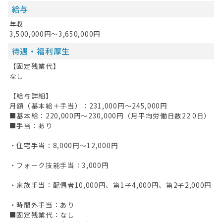
給与
年収
3,500,000円～3,650,000円
待遇・福利厚生
【固定残業代】
なし
【給与詳細】
月額（基本給＋手当）：231,000円〜245,000円
■基本給：220,000円〜230,000円（月平均労働日数22.0日）
■手当：あり
・住宅手当：8,000円〜12,000円
・フォーク技能手当：3,000円
・家族手当：配偶者10,000円、第1子4,000円、第2子2,000円
・時間外手当：あり
■固定残業代：なし