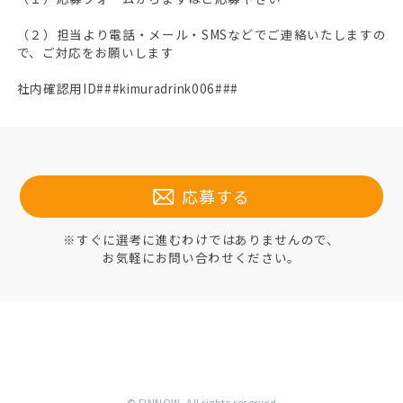
（２）担当より電話・メール・SMSなどでご連絡いたしますの
で、ご対応をお願いします
社内確認用ID###kimuradrink006###
応募する
※すぐに選考に進むわけではありませんので、
お気軽にお問い合わせください。
© FINNOW. All rights reserved