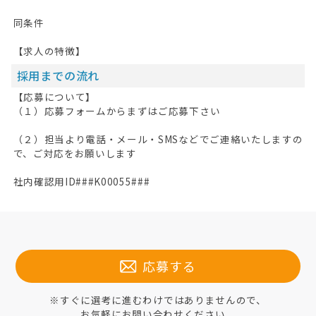
同条件
【求人の特徴】
採用までの流れ
【応募について】
（１）応募フォームからまずはご応募下さい
（２）担当より電話・メール・SMSなどでご連絡いたしますの
で、ご対応をお願いします
社内確認用ID###K00055###
応募する
※すぐに選考に進むわけではありませんので、
お気軽にお問い合わせください。