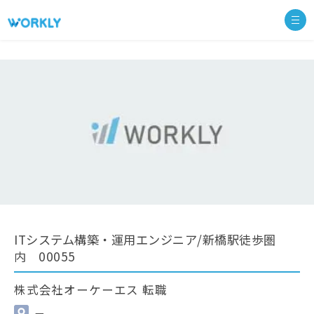
ITシステム構築・運用エンジニア/新橋駅徒歩圏
内 00055
株式会社オーケーエス 転職
—