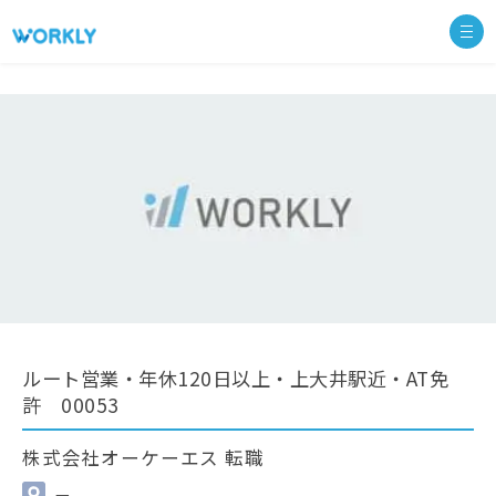
ルート営業・年休120日以上・上大井駅近・AT免
許 00053
株式会社オーケーエス 転職
—