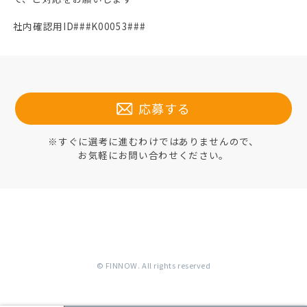
社内確認用ID###K00053###
応募する
※すぐに選考に進むわけではありませんので、
お気軽にお問い合わせください。
© FINNOW. All rights reserved