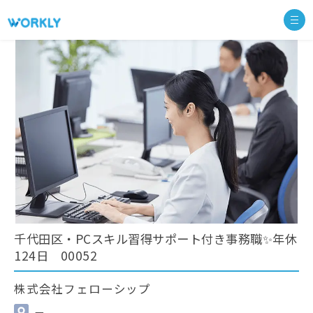
千代田区・PCスキル習得サポート付き事務職✨年休
124日 00052
株式会社フェローシップ
—