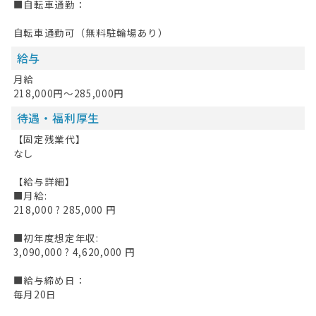
■自転車通勤：
自転車通勤可（無料駐輪場あり）
給与
月給
218,000円～285,000円
待遇・福利厚生
【固定残業代】
なし
【給与詳細】
■月給:
218,000 ? 285,000 円
■初年度想定年収:
3,090,000 ? 4,620,000 円
■給与締め日：
毎月20日