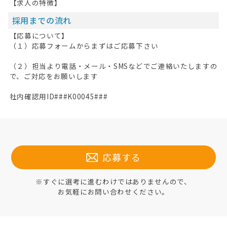
【求人の特徴】
採用までの流れ
【応募について】
（１）応募フォームからまずはご応募下さい
（２）担当より電話・メール・SMSなどでご連絡いたしますの
で、ご対応をお願いします
社内確認用ID###K00045###
応募する
※すぐに選考に進むわけではありませんので、
お気軽にお問い合わせください。