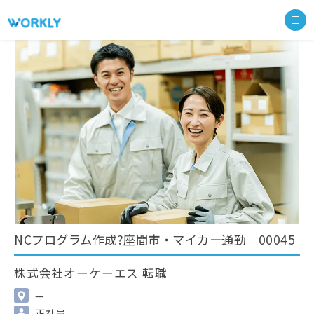
NCプログラム作成?座間市・マイカー通勤 00045
株式会社オーケーエス 転職
—
正社員