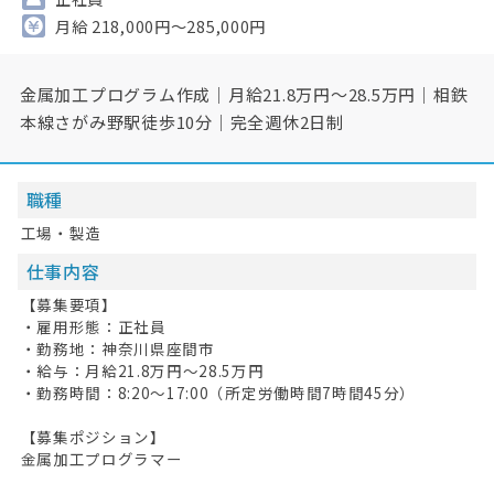
月給 218,000円～285,000円
金属加工プログラム作成｜月給21.8万円～28.5万円｜相鉄
本線さがみ野駅徒歩10分｜完全週休2日制
職種
工場・製造
仕事内容
【募集要項】
・雇用形態：正社員
・勤務地：神奈川県座間市
・給与：月給21.8万円～28.5万円
・勤務時間：8:20～17:00（所定労働時間7時間45分）
【募集ポジション】
金属加工プログラマー