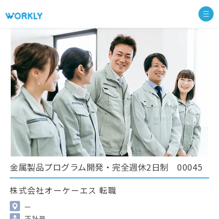
金属製品プログラム開発・完全週休2日制 00045
株式会社オーケーエス 転職
—
正社員