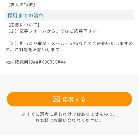
【求人の特徴】
採用までの流れ
【応募について】
（１）応募フォームからまずはご応募下さい
（２）担当より電話・メール・SMSなどでご連絡いたしますの
で、ご対応をお願いします
社内確認用ID###K00039###
応募する
※すぐに選考に進むわけではありませんので、
お気軽にお問い合わせください。