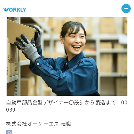
自動車部品金型デザイナー〇設計から製造まで 00
039
株式会社オーケーエス 転職
—