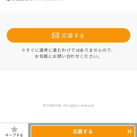
応募する
※すぐに選考に進むわけではありませんので、
お気軽にお問い合わせください。
© FINNOW. All rights reserved
応募する