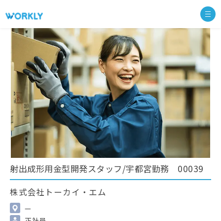
射出成形用金型開発スタッフ/宇都宮勤務 00039
株式会社トーカイ・エム
—
正社員