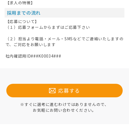
【求人の特徴】
採用までの流れ
【応募について】
（１）応募フォームからまずはご応募下さい
（２）担当より電話・メール・SMSなどでご連絡いたしますの
で、ご対応をお願いします
社内確認用ID###K00034###
応募する
※すぐに選考に進むわけではありませんので、
お気軽にお問い合わせください。