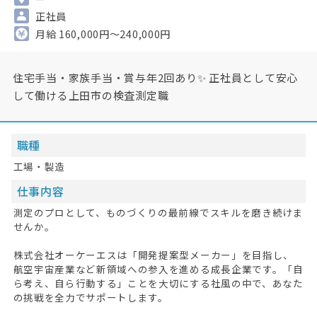
正社員
月給 160,000円～240,000円
住宅手当・家族手当・賞与年2回あり✨ 正社員として安心
して働ける上田市の検査測定職
職種
工場・製造
仕事内容
測定のプロとして、ものづくりの最前線でスキルを磨き続けま
せんか。
株式会社オーケーエスは「開発提案型メーカー」を目指し、
航空宇宙産業など新領域への参入を進める成長企業です。「自
ら考え、自ら行動する」ことを大切にする社風の中で、あなた
の挑戦を全力でサポートします。