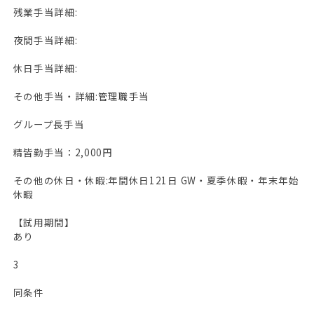
残業手当詳細:
夜間手当詳細:
休日手当詳細:
その他手当・詳細:管理職手当
グループ長手当
精皆勤手当：2,000円
その他の休日・休暇:年間休日121日 GW・夏季休暇・年末年始
休暇
【試用期間】
あり
3
同条件