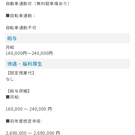
自動車通勤可（無料駐車場あり）
■自転車通勤：
自転車通勤不可
給与
月給
160,000円～240,000円
待遇・福利厚生
【固定残業代】
なし
【給与詳細】
■月給:
160,000 〜 240,000 円
■初年度想定年収:
2,690,000 〜 2,690,000 円