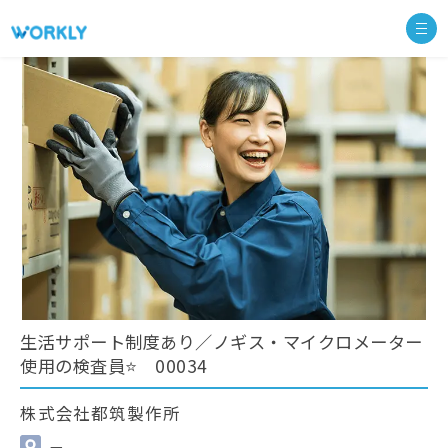
生活サポート制度あり／ノギス・マイクロメーター
使用の検査員⭐ 00034
株式会社都筑製作所
—