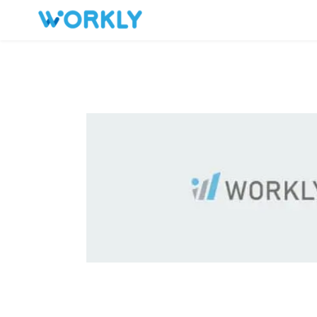
キープした求人
お問い合わせ