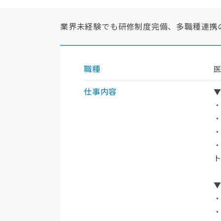
業界未経験でも研修制度完備、多職種連携
職種
仕事内容