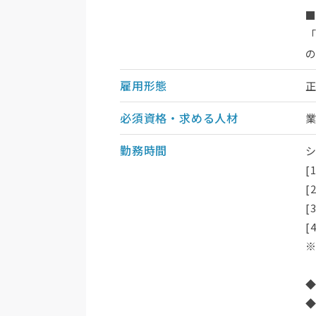
雇用形態
必須資格・求める人材
勤務時間
[
[
[
[
※
◆
◆