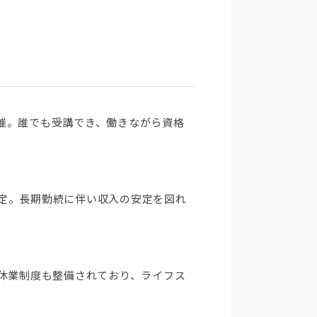
催。誰でも受講でき、働きながら資格
に設定。長期勤続に伴い収入の安定を図れ
休業制度も整備されており、ライフス