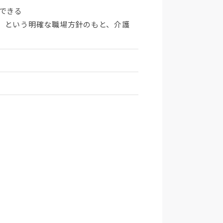
できる
」という明確な職場方針のもと、介護