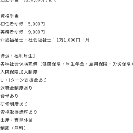
■資格手当：
初任者研修：5,000円
実務者研修：9,000円
介護福祉士・社会福祉士：1万1,000円／月
【待遇・福利厚生】
◆各種社会保険完備（健康保険・厚生年金・雇用保険・労災保険
◆入院保険加入制度
U・Iターン支援金あり
◆退職金制度あり
◆食堂あり
◆研修制度あり
◆資格取得講座あり
◆出産・育児休業
◆制服（無料）