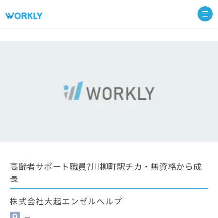
高齢者サポート職員?川柳町駅チカ・無資格から成
長
株式会社大起エンゼルヘルプ
—