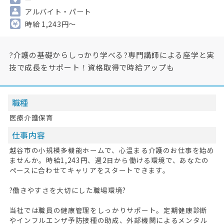
アルバイト・パート
時給 1,243円～
?介護の基礎からしっかり学べる?専門講師による座学と実
技で成長をサポート！資格取得で時給アップも
職種
医療介護保育
仕事内容
越谷市の小規模多機能ホームで、心温まる介護のお仕事を始め
ませんか。時給1,243円、週2日から働ける環境で、あなたの
ペースに合わせてキャリアをスタートできます。
?働きやすさを大切にした職場環境?
当社では職員の健康管理をしっかりサポート。定期健康診断
やインフルエンザ予防接種の助成、外部機関によるメンタル