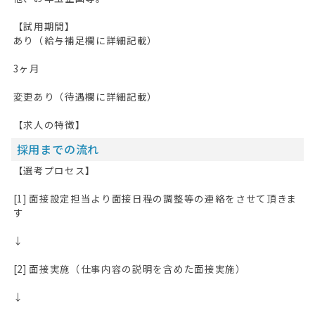
【試用期間】
あり（給与補足欄に詳細記載）
3ヶ月
変更あり（待遇欄に詳細記載）
【求人の特徴】
採用までの流れ
【選考プロセス】
[1] 面接設定担当より面接日程の調整等の連絡をさせて頂きま
す
↓
[2] 面接実施（仕事内容の説明を含めた面接実施）
↓