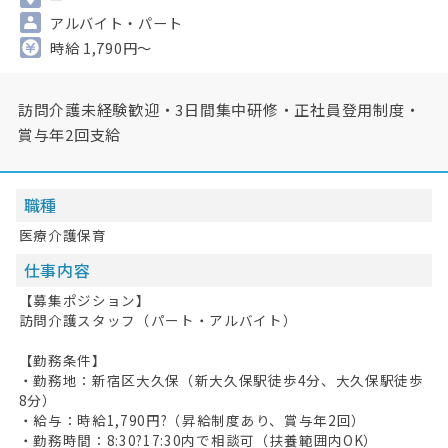
アルバイト・パート
時給 1,790円～
訪問介護未経験歓迎・3日間集中研修・正社員登用制度・
賞与年2回支給
職種
医療介護保育
仕事内容
【募集ポジション】
訪問介護スタッフ（パート・アルバイト）
【勤務条件】
・勤務地：新宿区大久保（新大久保駅徒歩4分、大久保駅徒歩
8分）
・給与：時給1,790円?（昇給制度あり、賞与年2回）
・勤務時間：8:30?17:30内で相談可（扶養範囲内OK）