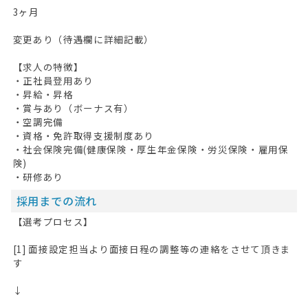
3ヶ月
変更あり（待遇欄に詳細記載）
【求人の特徴】
・正社員登用あり
・昇給・昇格
・賞与あり（ボーナス有）
・空調完備
・資格・免許取得支援制度あり
・社会保険完備(健康保険・厚生年金保険・労災保険・雇用保
険)
・研修あり
採用までの流れ
【選考プロセス】
[1] 面接設定担当より面接日程の調整等の連絡をさせて頂きま
す
↓