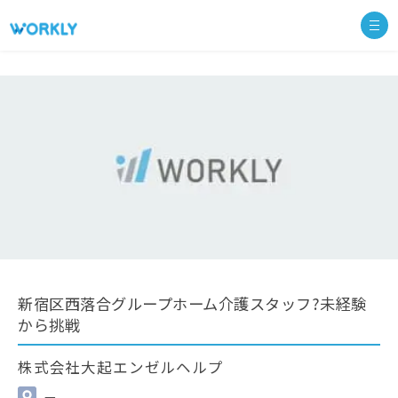
新宿区西落合グループホーム介護スタッフ?未経験
から挑戦
株式会社大起エンゼルヘルプ
—